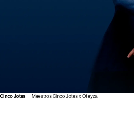
Cinco Jotas
Maestros Cinco Jotas x Oteyza