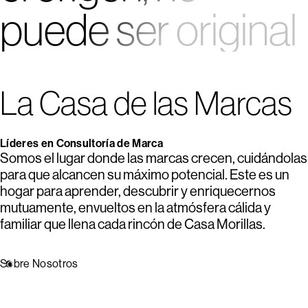
puede ser original
La Casa de las Marcas
Líderes en Consultoría de Marca
Somos el lugar donde las marcas crecen, cuidándolas
para que alcancen su máximo potencial. Este es un
hogar para aprender, descubrir y enriquecernos
mutuamente, envueltos en la atmósfera cálida y
familiar que llena cada rincón de Casa Morillas.
Sobre Nosotros