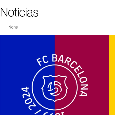
Noticias