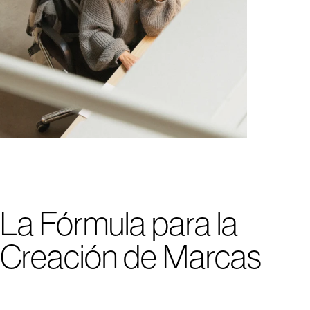
La Fórmula para la
Creación de Marcas