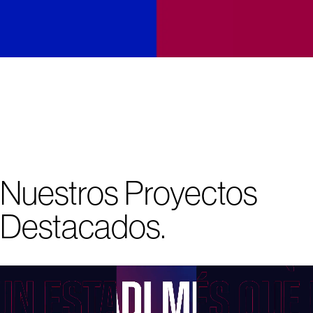
Nuestros Proyectos
Destacados.