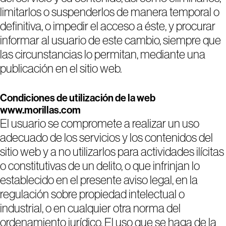
limitarlos o suspenderlos de manera temporal o
definitiva, o impedir el acceso a éste, y procurar
informar al usuario de este cambio, siempre que
las circunstancias lo permitan, mediante una
publicación en el sitio web.
Condiciones de utilización de la web
www.morillas.com
El usuario se compromete a realizar un uso
adecuado de los servicios y los contenidos del
sitio web y a no utilizarlos para actividades ilícitas
o constitutivas de un delito, o que infrinjan lo
establecido en el presente aviso legal, en la
regulación sobre propiedad intelectual o
industrial, o en cualquier otra norma del
ordenamiento jurídico. El uso que se haga de la