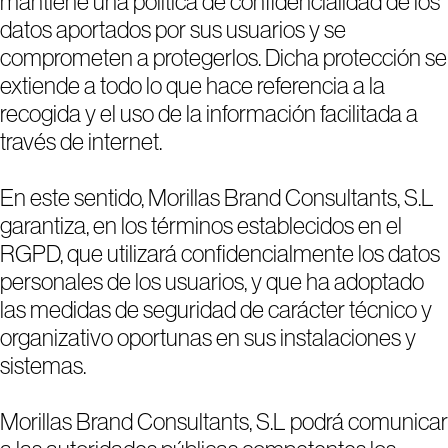
mantiene una política de confidencialidad de los
datos aportados por sus usuarios y se
comprometen a protegerlos. Dicha protección se
extiende a todo lo que hace referencia a la
recogida y el uso de la información facilitada a
través de internet.
En este sentido, Morillas Brand Consultants, S.L
garantiza, en los términos establecidos en el
RGPD, que utilizará confidencialmente los datos
personales de los usuarios, y que ha adoptado
las medidas de seguridad de carácter técnico y
organizativo oportunas en sus instalaciones y
sistemas.
Morillas Brand Consultants, S.L podrá comunicar