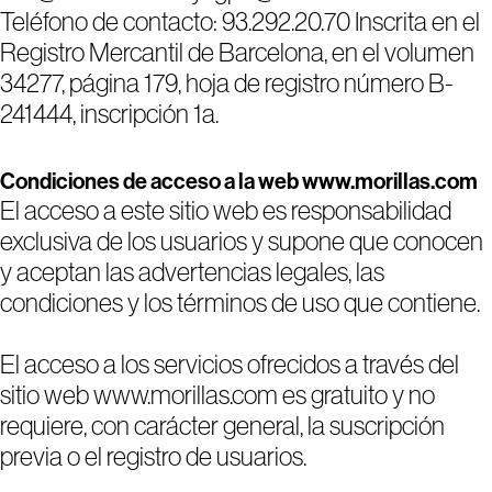
Teléfono de contacto: 93.292.20.70 Inscrita en el
Registro Mercantil de Barcelona, en el volumen
34277, página 179, hoja de registro número B-
241444, inscripción 1a.
Condiciones de acceso a la web www.morillas.com
El acceso a este sitio web es responsabilidad
exclusiva de los usuarios y supone que conocen
y aceptan las advertencias legales, las
condiciones y los términos de uso que contiene.
El acceso a los servicios ofrecidos a través del
sitio web www.morillas.com es gratuito y no
requiere, con carácter general, la suscripción
previa o el registro de usuarios.