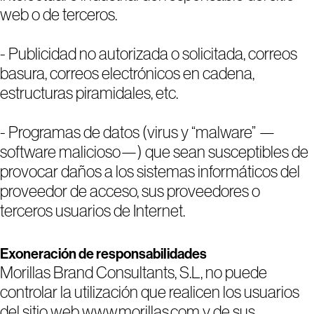
web o de terceros.
- Publicidad no autorizada o solicitada, correos
basura, correos electrónicos en cadena,
estructuras piramidales, etc.
- Programas de datos (virus y “malware” —
software malicioso—) que sean susceptibles de
provocar daños a los sistemas informáticos del
proveedor de acceso, sus proveedores o
terceros usuarios de Internet.
Exoneración de responsabilidades
Morillas Brand Consultants, S.L, no puede
controlar la utilización que realicen los usuarios
del sitio web www.morillas.com y de sus