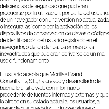
deficiencias de seguridad que pudieran
producirse por la utilización, por parte del usuario,
de un navegador con una versión no actualizada
o insegura, así como por la activación de los
dispositivos de conservación de claves o códigos
de identificación del usuario registrado en el
navegador, o de los daños, los errores o las
inexactitudes que pudieran derivarse de un mal
uso o funcionamiento.
El usuario acepta que Morillas Brand
Consultants, S.L., ha creado y desarrollado de
buena fe el sitio web con información
procedente de fuentes internas y externas, y que
lo ofrece en su estado actual a los usuarios, a
pesar de que pueda incluir imprecisiones o