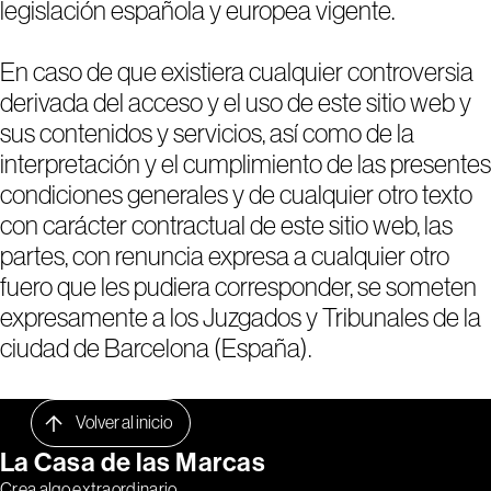
legislación española y europea vigente.
En caso de que existiera cualquier controversia
derivada del acceso y el uso de este sitio web y
sus contenidos y servicios, así como de la
interpretación y el cumplimiento de las presentes
condiciones generales y de cualquier otro texto
con carácter contractual de este sitio web, las
partes, con renuncia expresa a cualquier otro
fuero que les pudiera corresponder, se someten
expresamente a los Juzgados y Tribunales de la
ciudad de Barcelona (España).
Volver al inicio
La Casa de las Marcas
Crea algo extraordinario