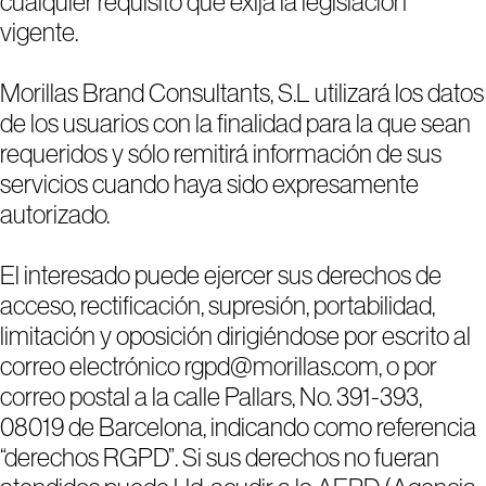
cualquier requisito que exija la legislación
vigente.
Morillas Brand Consultants, S.L utilizará los datos
de los usuarios con la finalidad para la que sean
requeridos y sólo remitirá información de sus
servicios cuando haya sido expresamente
autorizado.
El interesado puede ejercer sus derechos de
acceso, rectificación, supresión, portabilidad,
limitación y oposición dirigiéndose por escrito al
correo electrónico rgpd@morillas.com, o por
correo postal a la calle Pallars, No. 391-393,
08019 de Barcelona, indicando como referencia
“derechos RGPD”. Si sus derechos no fueran