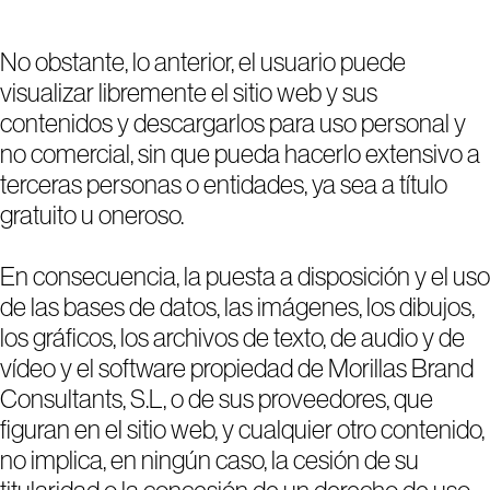
No obstante, lo anterior, el usuario puede
visualizar libremente el sitio web y sus
contenidos y descargarlos para uso personal y
no comercial, sin que pueda hacerlo extensivo a
terceras personas o entidades, ya sea a título
gratuito u oneroso.
En consecuencia, la puesta a disposición y el uso
de las bases de datos, las imágenes, los dibujos,
los gráficos, los archivos de texto, de audio y de
vídeo y el software propiedad de Morillas Brand
Consultants, S.L, o de sus proveedores, que
figuran en el sitio web, y cualquier otro contenido,
no implica, en ningún caso, la cesión de su