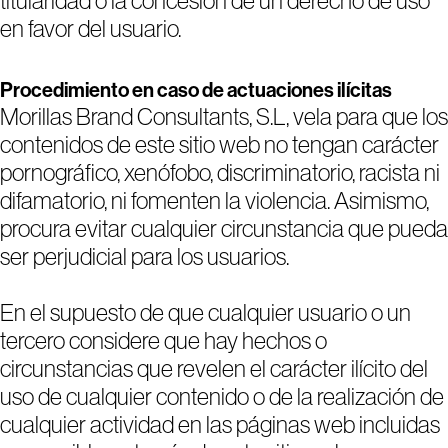
titularidad o la concesión de un derecho de uso
en favor del usuario.
Procedimiento en caso de actuaciones ilícitas
Morillas Brand Consultants, S.L, vela para que los
contenidos de este sitio web no tengan carácter
pornográfico, xenófobo, discriminatorio, racista ni
difamatorio, ni fomenten la violencia. Asimismo,
procura evitar cualquier circunstancia que pueda
ser perjudicial para los usuarios.
En el supuesto de que cualquier usuario o un
tercero considere que hay hechos o
circunstancias que revelen el carácter ilícito del
uso de cualquier contenido o de la realización de
cualquier actividad en las páginas web incluidas