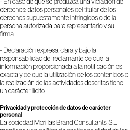
- En caso de que se produzca una violación de
derechos: datos personales del titular de los
derechos supuestamente infringidos o de la
persona autorizada para representarlo y su
firma.
- Declaración expresa, clara y bajo la
responsabilidad del reclamante de que la
información proporcionada a la notificación es
exacta y de que la utilización de los contenidos o
la realización de las actividades descritas tiene
un carácter ilícito.
Privacidad y protección de datos de carácter
personal
La sociedad Morillas Brand Consultants, S.L