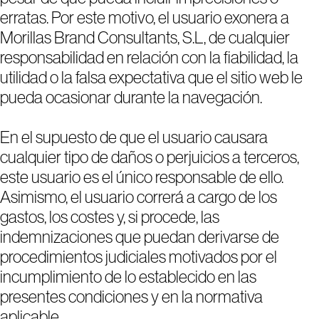
erratas. Por este motivo, el usuario exonera a
Morillas Brand Consultants, S.L, de cualquier
responsabilidad en relación con la fiabilidad, la
utilidad o la falsa expectativa que el sitio web le
pueda ocasionar durante la navegación.
En el supuesto de que el usuario causara
cualquier tipo de daños o perjuicios a terceros,
este usuario es el único responsable de ello.
Asimismo, el usuario correrá a cargo de los
gastos, los costes y, si procede, las
indemnizaciones que puedan derivarse de
procedimientos judiciales motivados por el
incumplimiento de lo establecido en las
presentes condiciones y en la normativa
aplicable.