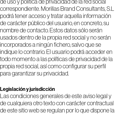
de uso y política de privacidad de la red social
correspondiente. Morillas Brand Consultants, S.L
podrá tener acceso y tratar aquella información
de carácter público del usuario, en concreto, su
nombre de contacto. Estos datos sólo serán
usados dentro de la propia red social y no serán
incorporados a ningún fichero, salvo que se
indique lo contrario. El usuario podrá acceder en
todo momento a las políticas de privacidad de la
propia red social, así como configurar su perfil
para garantizar su privacidad.
Legislación y jurisdicción
Las condiciones generales de este aviso legal y
de cualquiera otro texto con carácter contractual
de este sitio web se regulan por lo que dispone la