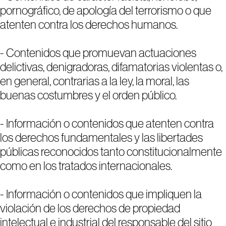
pornográfico, de apología del terrorismo o que
atenten contra los derechos humanos.
- Contenidos que promuevan actuaciones
delictivas, denigradoras, difamatorias violentas o,
en general, contrarias a la ley, la moral, las
buenas costumbres y el orden público.
- Información o contenidos que atenten contra
los derechos fundamentales y las libertades
públicas reconocidos tanto constitucionalmente
como en los tratados internacionales.
- Información o contenidos que impliquen la
violación de los derechos de propiedad
intelectual e industrial del responsable del sitio