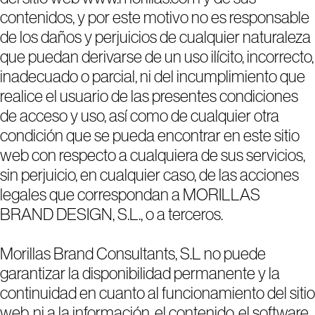
contenidos, y por este motivo no es responsable
de los daños y perjuicios de cualquier naturaleza
que puedan derivarse de un uso ilícito, incorrecto,
inadecuado o parcial, ni del incumplimiento que
realice el usuario de las presentes condiciones
de acceso y uso, así como de cualquier otra
condición que se pueda encontrar en este sitio
web con respecto a cualquiera de sus servicios,
sin perjuicio, en cualquier caso, de las acciones
legales que correspondan a MORILLAS
BRAND DESIGN, S.L., o a terceros.
Morillas Brand Consultants, S.L no puede
garantizar la disponibilidad permanente y la
continuidad en cuanto al funcionamiento del sitio
web, ni a la información, el contenido, el software,