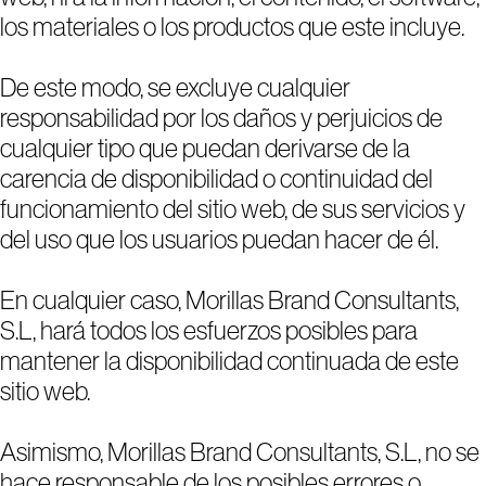
los materiales o los productos que este incluye.
De este modo, se excluye cualquier
responsabilidad por los daños y perjuicios de
cualquier tipo que puedan derivarse de la
carencia de disponibilidad o continuidad del
funcionamiento del sitio web, de sus servicios y
del uso que los usuarios puedan hacer de él.
En cualquier caso, Morillas Brand Consultants,
S.L, hará todos los esfuerzos posibles para
mantener la disponibilidad continuada de este
sitio web.
Asimismo, Morillas Brand Consultants, S.L, no se
hace responsable de los posibles errores o