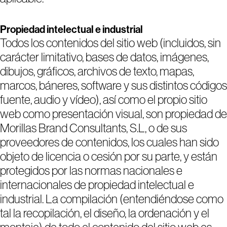
Propiedad intelectual e industrial
Todos los contenidos del sitio web (incluidos, sin
carácter limitativo, bases de datos, imágenes,
dibujos, gráficos, archivos de texto, mapas,
marcos, báneres, software y sus distintos códigos
fuente, audio y vídeo), así como el propio sitio
web como presentación visual, son propiedad de
Morillas Brand Consultants, S.L, o de sus
proveedores de contenidos, los cuales han sido
objeto de licencia o cesión por su parte, y están
protegidos por las normas nacionales e
internacionales de propiedad intelectual e
industrial. La compilación (entendiéndose como
tal la recopilación, el diseño, la ordenación y el