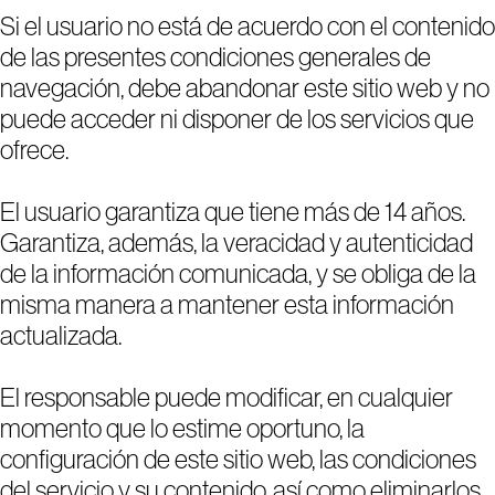
Si el usuario no está de acuerdo con el contenido
de las presentes condiciones generales de
navegación, debe abandonar este sitio web y no
puede acceder ni disponer de los servicios que
ofrece.
El usuario garantiza que tiene más de 14 años.
Garantiza, además, la veracidad y autenticidad
de la información comunicada, y se obliga de la
misma manera a mantener esta información
actualizada.
El responsable puede modificar, en cualquier
momento que lo estime oportuno, la
configuración de este sitio web, las condiciones
del servicio y su contenido, así como eliminarlos,