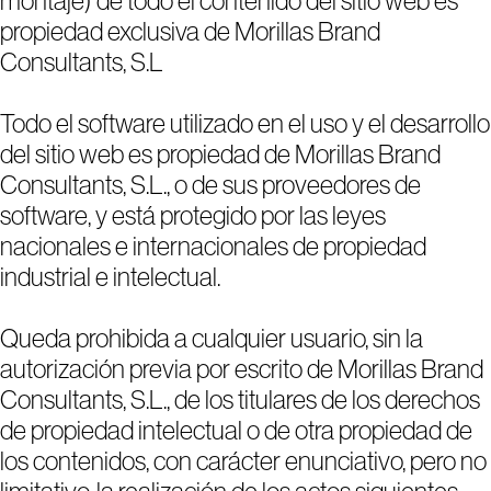
montaje) de todo el contenido del sitio web es
propiedad exclusiva de Morillas Brand
Consultants, S.L
Todo el software utilizado en el uso y el desarrollo
del sitio web es propiedad de Morillas Brand
Consultants, S.L., o de sus proveedores de
software, y está protegido por las leyes
nacionales e internacionales de propiedad
industrial e intelectual.
Queda prohibida a cualquier usuario, sin la
autorización previa por escrito de Morillas Brand
Consultants, S.L., de los titulares de los derechos
de propiedad intelectual o de otra propiedad de
los contenidos, con carácter enunciativo, pero no