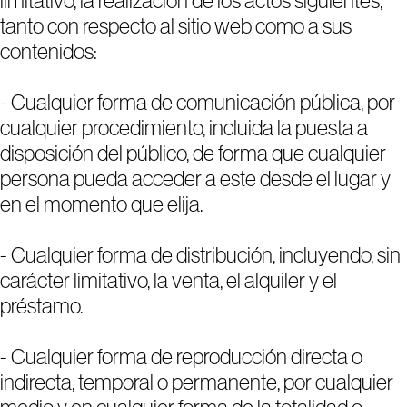
limitativo, la realización de los actos siguientes,
1
2
3
4
5
tanto con respecto al sitio web como a sus
contenidos:
- Cualquier forma de comunicación pública, por
cualquier procedimiento, incluida la puesta a
disposición del público, de forma que cualquier
persona pueda acceder a este desde el lugar y
en el momento que elija.
- Cualquier forma de distribución, incluyendo, sin
carácter limitativo, la venta, el alquiler y el
préstamo.
- Cualquier forma de reproducción directa o
indirecta, temporal o permanente, por cualquier