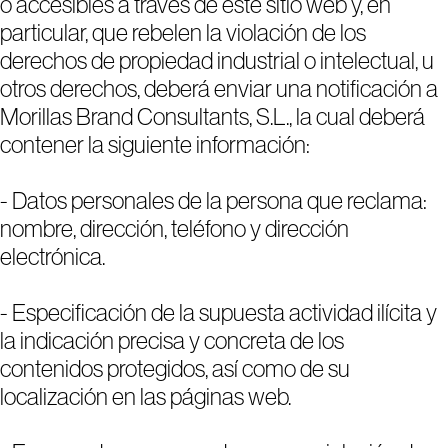
o accesibles a través de este sitio web y, en
particular, que rebelen la violación de los
derechos de propiedad industrial o intelectual, u
otros derechos, deberá enviar una notificación a
Morillas Brand Consultants, S.L., la cual deberá
contener la siguiente información:
- Datos personales de la persona que reclama:
nombre, dirección, teléfono y dirección
electrónica.
- Especificación de la supuesta actividad ilícita y
la indicación precisa y concreta de los
contenidos protegidos, así como de su
localización en las páginas web.