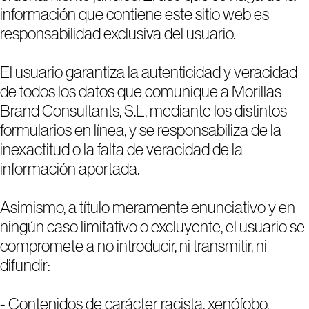
información que contiene este sitio web es
responsabilidad exclusiva del usuario.
El usuario garantiza la autenticidad y veracidad
de todos los datos que comunique a Morillas
Brand Consultants, S.L, mediante los distintos
formularios en línea, y se responsabiliza de la
inexactitud o la falta de veracidad de la
información aportada.
Asimismo, a título meramente enunciativo y en
ningún caso limitativo o excluyente, el usuario se
compromete a no introducir, ni transmitir, ni
difundir:
- Contenidos de carácter racista, xenófobo,