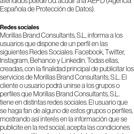
atendidos puede Ud. acudir a la AEPD (Agencia
Española de Protección de Datos).
Redes sociales
Morillas Brand Consultants, S.L, informa a los
usuarios que dispone de un perfil en las
siguientes Redes Sociales: Facebook, Twitter,
Instagram, Behance y Linkedin. Todas ellas,
creadas, con la finalidad principal de publicitar los
servicios de Morillas Brand Consultants, S.L. El
cliente o usuario podrá unirse a los grupos o
perfiles que Morillas Brand Consultants, S.L.
tiene en distintas redes sociales. El usuario que
se haga fan de alguno de estos grupos o perfiles,
mostrando así interés en la información que se
publicite en la red social, acepta las condiciones