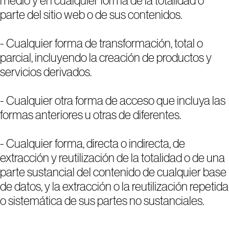
medio y en cualquier forma de la totalidad o
parte del sitio web o de sus contenidos.
- Cualquier forma de transformación, total o
parcial, incluyendo la creación de productos y
servicios derivados.
- Cualquier otra forma de acceso que incluya las
formas anteriores u otras de diferentes.
- Cualquier forma, directa o indirecta, de
extracción y reutilización de la totalidad o de una
parte sustancial del contenido de cualquier base
de datos, y la extracción o la reutilización repetida
o sistemática de sus partes no sustanciales.