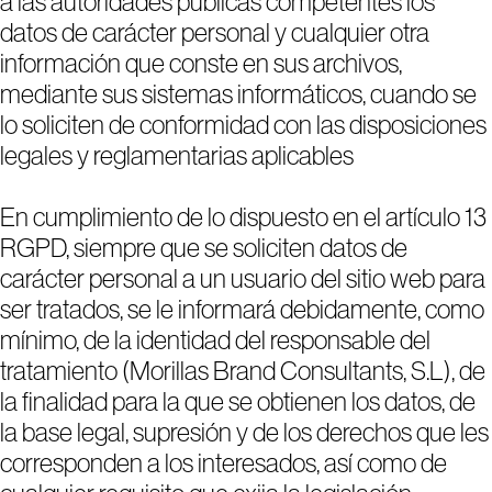
a las autoridades públicas competentes los
datos de carácter personal y cualquier otra
información que conste en sus archivos,
mediante sus sistemas informáticos, cuando se
lo soliciten de conformidad con las disposiciones
legales y reglamentarias aplicables
En cumplimiento de lo dispuesto en el artículo 13
RGPD, siempre que se soliciten datos de
carácter personal a un usuario del sitio web para
ser tratados, se le informará debidamente, como
mínimo, de la identidad del responsable del
tratamiento (Morillas Brand Consultants, S.L), de
la finalidad para la que se obtienen los datos, de
la base legal, supresión y de los derechos que les
corresponden a los interesados, así como de