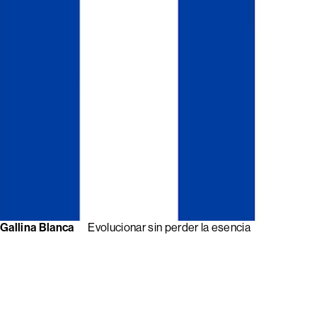
Gallina Blanca
Evolucionar sin perder la esencia