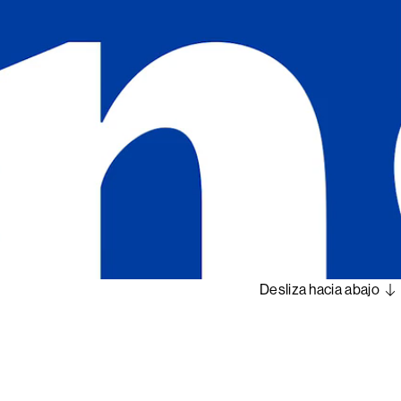
Desliza hacia abajo