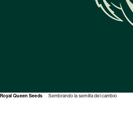
Royal Queen Seeds
Sembrando la semilla del cambio