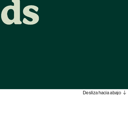
Desliza hacia abajo