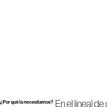
En el lineal d
¿Por qué la necesitamos?