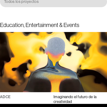
Todos los proyectos
Education, Entertainment & Events
ADCE
Imaginando el futuro de la
creatividad